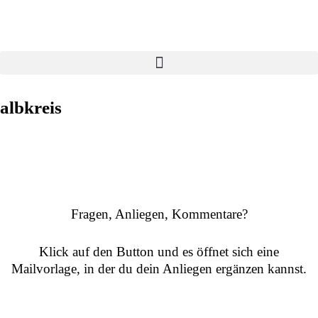
albkreis
kontakt
Fragen, Anliegen, Kommentare?
Klick auf den Button und es öffnet sich eine
Mailvorlage, in der du dein Anliegen ergänzen kannst.
KONTAKT AUFNEHMEN