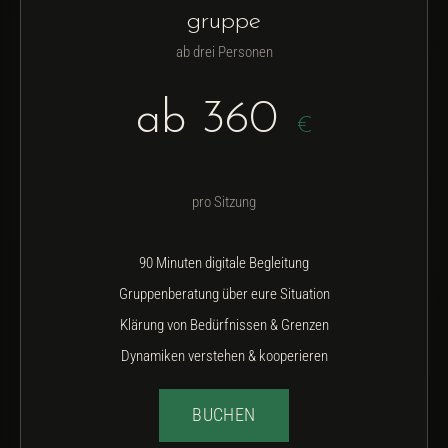
gruppe
ab drei Personen
ab 360
€
pro Sitzung
90 Minuten digitale Begleitung
Gruppenberatung über eure Situation
Klärung von Bedürfnissen & Grenzen
Dynamiken verstehen & kooperieren
BUCHEN