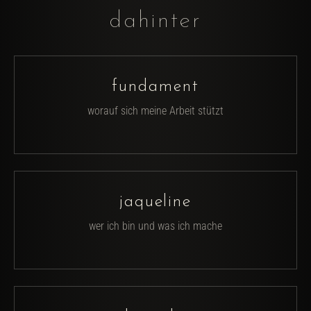
dahinter
fundament
worauf sich meine Arbeit stützt
jaqueline
wer ich bin und was ich mache