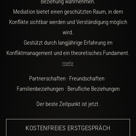
Beziehung wahrnehmen.
Mediation bietet einen geschützten Raum, in dem
Konflikte sichtbar werden und Verständigung möglich
wird.
Gestützt durch langjährige Erfahrung im
Konfliktmanagement und ein theoretisches Fundament.
mehr
Partnerschaften · Freundschaften ·
Familienbeziehungen · Berufliche Beziehungen
Der beste Zeitpunkt ist jetzt.
KOSTENFREIES ERSTGESPRÄCH