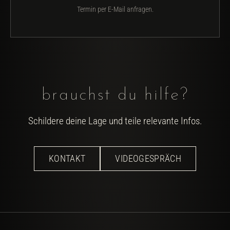
Termin per E-Mail anfragen.
brauchst du hilfe?
Schildere deine Lage und teile relevante Infos.
KONTAKT
VIDEOGESPRÄCH