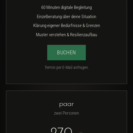
60 Minuten digitale Begleitung
Einzelberatung über deine Situation
Klärung eigener Bedürfnisse & Grenzen
Muster verstehen & Resilienzaufbau
BUCHEN
Termin per E-Mail anfragen.
paar
zwei Personen