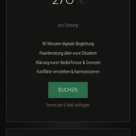
270
€
pro Sitzung
90 Minuten digitale Begleitung
Paarberatung über eure Situation
Klärung eurer Bedürfnisse & Grenzen
Konflikte verstehen & harmonisieren
BUCHEN
Termin per E-Mail anfragen.