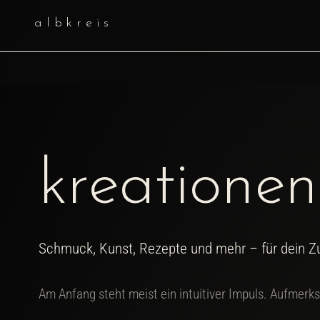
albkreis
kreationen
Schmuck, Kunst, Rezepte und mehr – für dein Z
Am Anfang steht meist ein intuitiver Impuls. Aufmerk