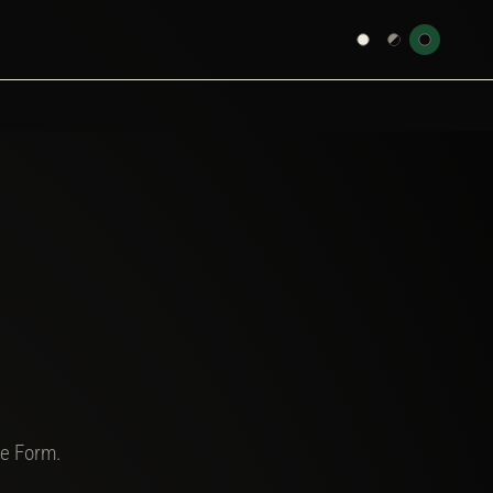
ne Form.